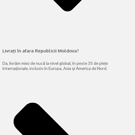
Livrați în afara Republicii Moldova?
Da, livrăm miez de nucă la nivel global, în peste 35 de piețe
internaționale, inclusiv în Europa, Asia și America de Nord.