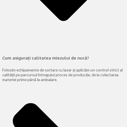
Cum asigurați calitatea miezului de nucă?
Folosim echipamente de sortare cu laser și aplicăm un control strict al
calității pe parcursul întregului proces de producție, de la colectarea
materiei prime până la ambalare.